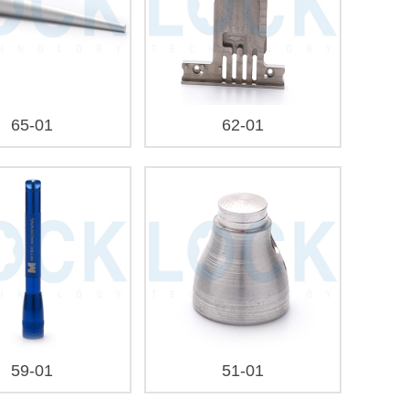
65-01
62-01
59-01
51-01