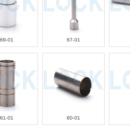
69-01
67-01
61-01
60-01