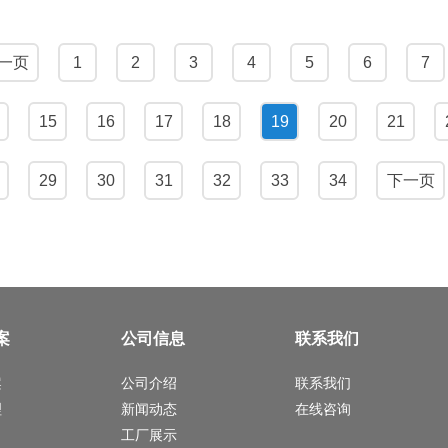
一页
1
2
3
4
5
6
7
15
16
17
18
19
20
21
29
30
31
32
33
34
下一页
案
公司信息
联系我们
案
公司介绍
联系我们
理
新闻动态
在线咨询
工厂展示