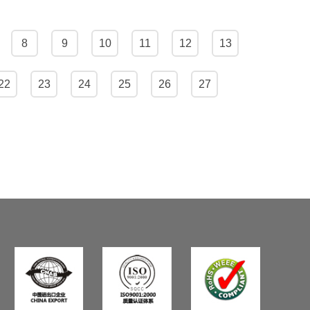
8
9
10
11
12
13
22
23
24
25
26
27