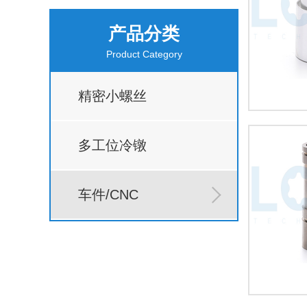
产品分类
Product Category
精密小螺丝
多工位冷镦
车件/CNC