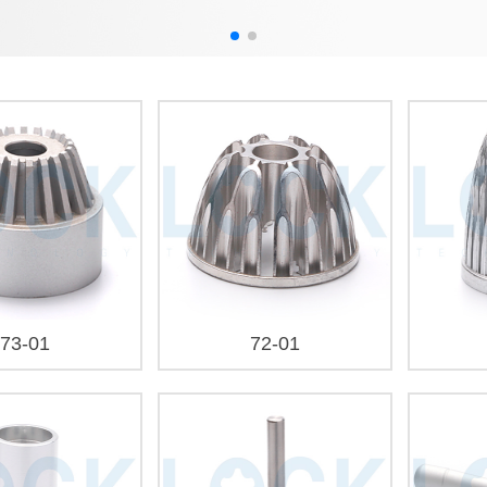
73-01
72-01