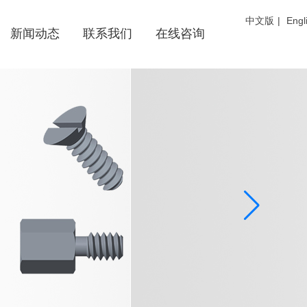
中文版
|
Engl
新闻动态
联系我们
在线咨询