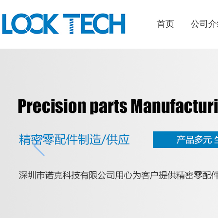
首页
公司介