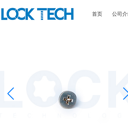
首页
公司介