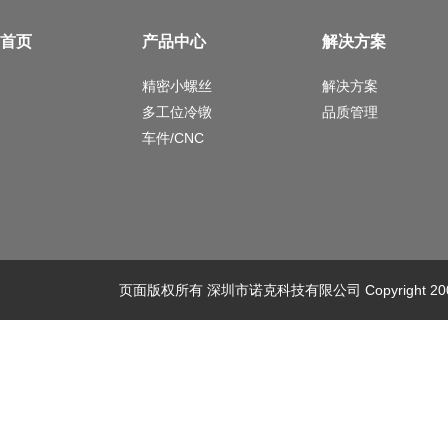
首页
产品中心
解决方案
精密小螺丝
解决方案
多工位冷镦
品质管理
车件/CNC
页面版权所有 深圳市诺克科技有限公司 Copyright 2008-2025 