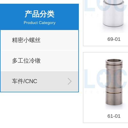
产品分类
Product Category
69-01
精密小螺丝
多工位冷镦
车件/CNC
61-01