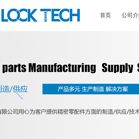
首页
公司介