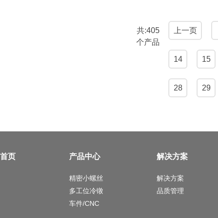
共:405
上一页
个产品
14
15
28
29
首页
产品中心
解决方案
精密小螺丝
解决方案
多工位冷镦
品质管理
车件/CNC