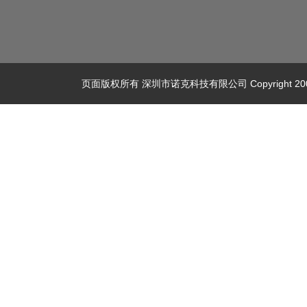
页面版权所有 深圳市诺克科技有限公司 Copyright 2008-2025 